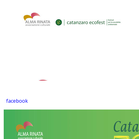
facebook