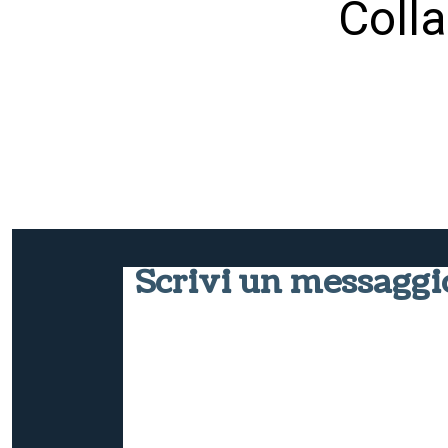
Colla
Scrivi un messaggi